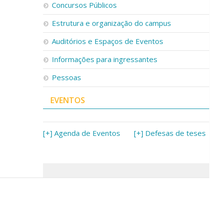
Concursos Públicos
Estrutura e organização do campus
Auditórios e Espaços de Eventos
Informações para ingressantes
Pessoas
EVENTOS
[+] Agenda de Eventos
[+] Defesas de teses