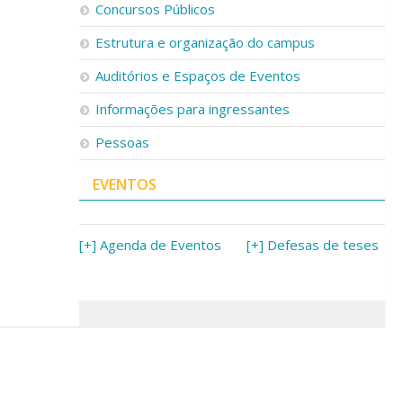
Concursos Públicos
Estrutura e organização do campus
Auditórios e Espaços de Eventos
Informações para ingressantes
Pessoas
EVENTOS
[+] Agenda de Eventos
[+] Defesas de teses