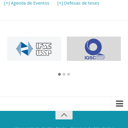
[+] Agenda de Eventos
[+] Defesas de teses