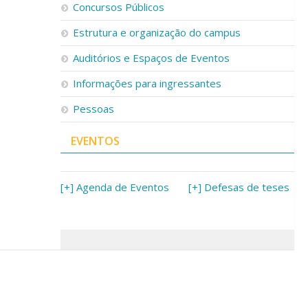
Concursos Públicos
Estrutura e organização do campus
Auditórios e Espaços de Eventos
Informações para ingressantes
Pessoas
EVENTOS
[+] Agenda de Eventos
[+] Defesas de teses