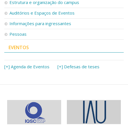
Estrutura e organização do campus
Auditórios e Espaços de Eventos
Informações para ingressantes
Pessoas
EVENTOS
[+] Agenda de Eventos
[+] Defesas de teses