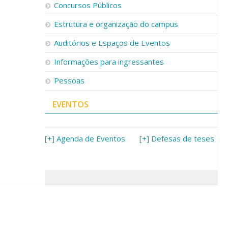
Concursos Públicos
Estrutura e organização do campus
Auditórios e Espaços de Eventos
Informações para ingressantes
Pessoas
EVENTOS
[+] Agenda de Eventos
[+] Defesas de teses