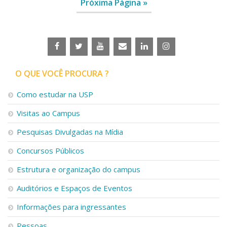
Próxima Página »
O QUE VOCÊ PROCURA ?
Como estudar na USP
Visitas ao Campus
Pesquisas Divulgadas na Mídia
Concursos Públicos
Estrutura e organização do campus
Auditórios e Espaços de Eventos
Informações para ingressantes
Pessoas