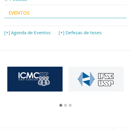
EVENTOS
[+] Agenda de Eventos
[+] Defesas de teses