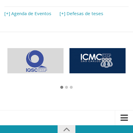
[+] Agenda de Eventos
[+] Defesas de teses