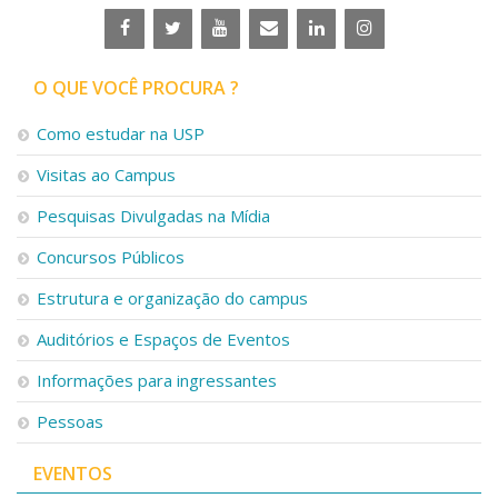
O QUE VOCÊ PROCURA ?
Como estudar na USP
Visitas ao Campus
Pesquisas Divulgadas na Mídia
Concursos Públicos
Estrutura e organização do campus
Auditórios e Espaços de Eventos
Informações para ingressantes
Pessoas
EVENTOS