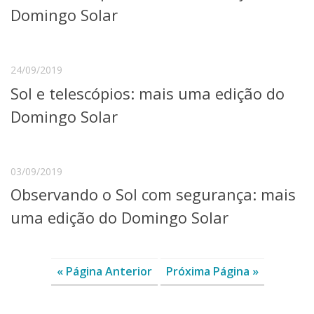
Domingo Solar
24/09/2019
Sol e telescópios: mais uma edição do
Domingo Solar
03/09/2019
Observando o Sol com segurança: mais
uma edição do Domingo Solar
« Página Anterior
Próxima Página »