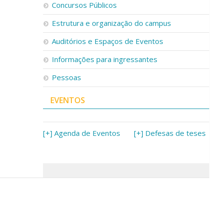
Concursos Públicos
Estrutura e organização do campus
Auditórios e Espaços de Eventos
Informações para ingressantes
Pessoas
EVENTOS
[+] Agenda de Eventos
[+] Defesas de teses