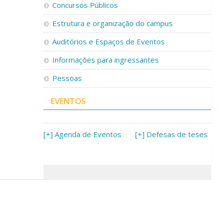
Concursos Públicos
Estrutura e organização do campus
Auditórios e Espaços de Eventos
Informações para ingressantes
Pessoas
EVENTOS
[+] Agenda de Eventos
[+] Defesas de teses