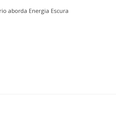
rio aborda Energia Escura