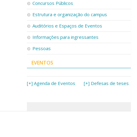
Concursos Públicos
Estrutura e organização do campus
Auditórios e Espaços de Eventos
Informações para ingressantes
Pessoas
EVENTOS
[+] Agenda de Eventos
[+] Defesas de teses