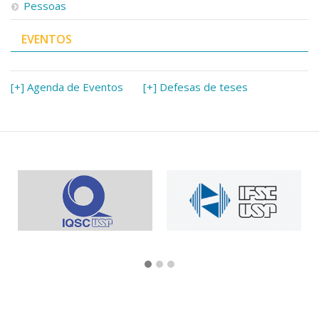
Pessoas
EVENTOS
[+] Agenda de Eventos
[+] Defesas de teses