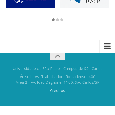
Universidade de São Paulo - Campus de São Carlos
Área 1 - Av. Trabalhador são-carlense, 400
Área 2 - Av. João Dagnone, 1100, São Carlos/SP
Créditos