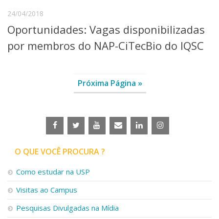
24/04/2018
Oportunidades: Vagas disponibilizadas
por membros do NAP-CiTecBio do IQSC
Próxima Página »
O QUE VOCÊ PROCURA ?
Como estudar na USP
Visitas ao Campus
Pesquisas Divulgadas na Mídia