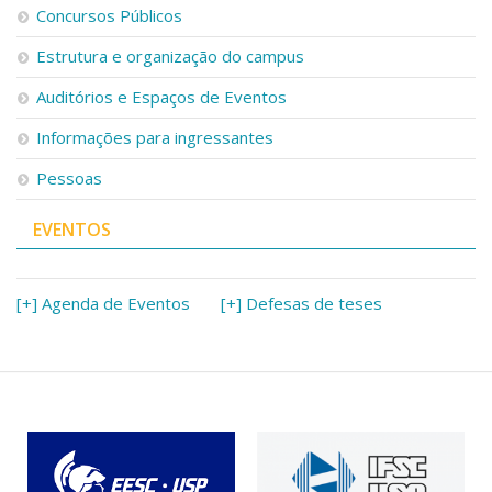
Concursos Públicos
Estrutura e organização do campus
Auditórios e Espaços de Eventos
Informações para ingressantes
Pessoas
EVENTOS
[+] Agenda de Eventos
[+] Defesas de teses