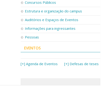
Concursos Públicos
Estrutura e organização do campus
Auditórios e Espaços de Eventos
Informações para ingressantes
Pessoas
EVENTOS
[+] Agenda de Eventos
[+] Defesas de teses