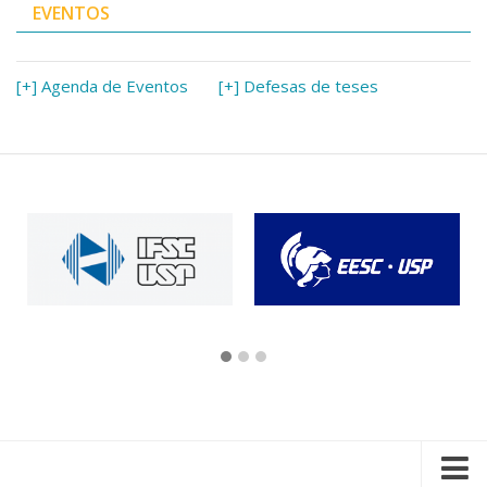
EVENTOS
[+] Agenda de Eventos
[+] Defesas de teses