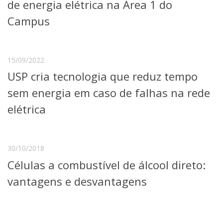
de energia elétrica na Área 1 do
Campus
15/09/2022
USP cria tecnologia que reduz tempo
sem energia em caso de falhas na rede
elétrica
30/10/2018
Células a combustível de álcool direto:
vantagens e desvantagens