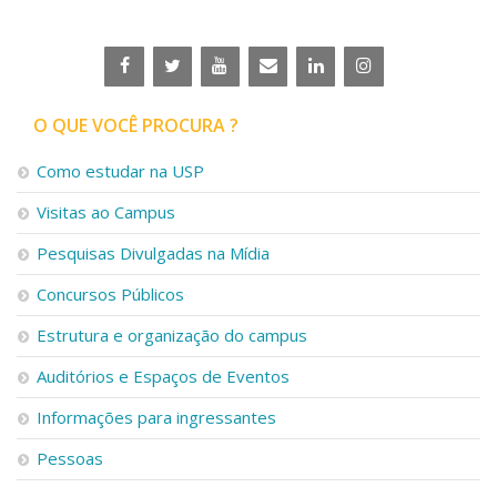
O QUE VOCÊ PROCURA ?
Como estudar na USP
Visitas ao Campus
Pesquisas Divulgadas na Mídia
Concursos Públicos
Estrutura e organização do campus
Auditórios e Espaços de Eventos
Informações para ingressantes
Pessoas