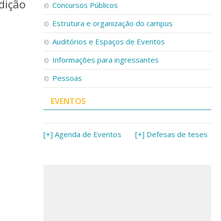
dição
Concursos Públicos
Estrutura e organização do campus
Auditórios e Espaços de Eventos
Informações para ingressantes
Pessoas
EVENTOS
[+] Agenda de Eventos
[+] Defesas de teses