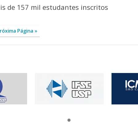
s de 157 mil estudantes inscritos
róxima Página »