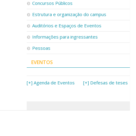
Concursos Públicos
Estrutura e organização do campus
Auditórios e Espaços de Eventos
Informações para ingressantes
Pessoas
EVENTOS
[+] Agenda de Eventos
[+] Defesas de teses