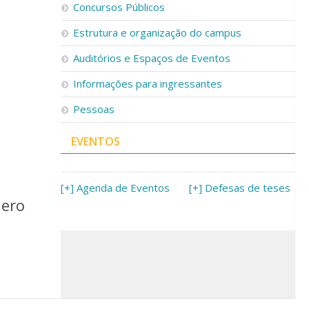
Concursos Públicos
Estrutura e organização do campus
Auditórios e Espaços de Eventos
Informações para ingressantes
Pessoas
EVENTOS
[+] Agenda de Eventos
[+] Defesas de teses
nero