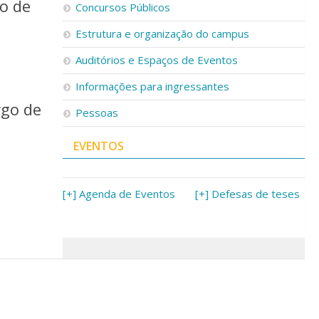
o de
Concursos Públicos
Estrutura e organização do campus
Auditórios e Espaços de Eventos
Informações para ingressantes
rgo de
Pessoas
EVENTOS
[+] Agenda de Eventos
[+] Defesas de teses