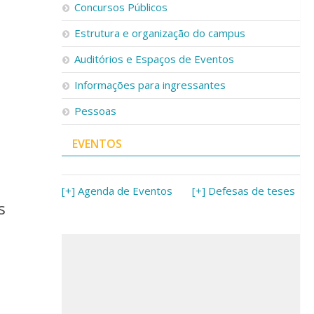
Concursos Públicos
Estrutura e organização do campus
Auditórios e Espaços de Eventos
Informações para ingressantes
Pessoas
EVENTOS
[+] Agenda de Eventos
[+] Defesas de teses
s