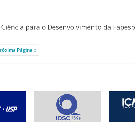
 Ciência para o Desenvolvimento da Fapesp
róxima Página »