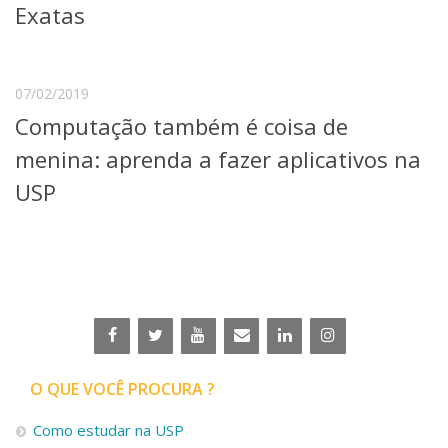
Exatas
07/02/2019
Computação também é coisa de
menina: aprenda a fazer aplicativos na
USP
O QUE VOCÊ PROCURA ?
Como estudar na USP