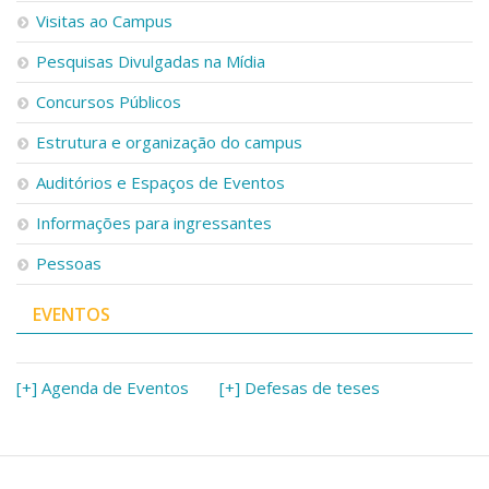
Visitas ao Campus
Pesquisas Divulgadas na Mídia
Concursos Públicos
Estrutura e organização do campus
Auditórios e Espaços de Eventos
Informações para ingressantes
Pessoas
EVENTOS
[+] Agenda de Eventos
[+] Defesas de teses