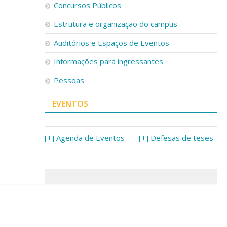
Concursos Públicos
Estrutura e organização do campus
Auditórios e Espaços de Eventos
Informações para ingressantes
Pessoas
EVENTOS
[+] Agenda de Eventos
[+] Defesas de teses