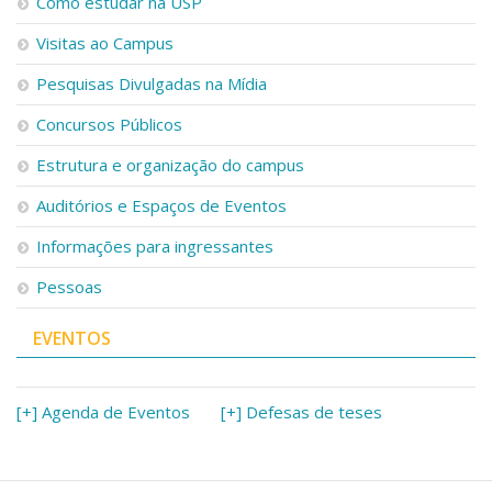
Como estudar na USP
Visitas ao Campus
Pesquisas Divulgadas na Mídia
Concursos Públicos
Estrutura e organização do campus
Auditórios e Espaços de Eventos
Informações para ingressantes
Pessoas
EVENTOS
[+] Agenda de Eventos
[+] Defesas de teses