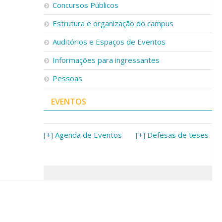
Concursos Públicos
Estrutura e organização do campus
Auditórios e Espaços de Eventos
Informações para ingressantes
Pessoas
EVENTOS
[+] Agenda de Eventos
[+] Defesas de teses