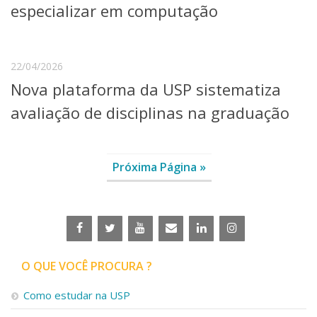
especializar em computação
22/04/2026
Nova plataforma da USP sistematiza
avaliação de disciplinas na graduação
Próxima Página »
O QUE VOCÊ PROCURA ?
Como estudar na USP