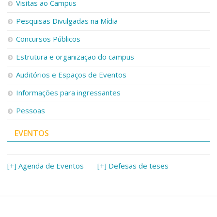
Visitas ao Campus
Pesquisas Divulgadas na Mídia
Concursos Públicos
Estrutura e organização do campus
Auditórios e Espaços de Eventos
Informações para ingressantes
Pessoas
EVENTOS
[+] Agenda de Eventos
[+] Defesas de teses