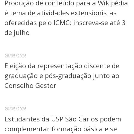
Produção de conteúdo para a Wikipédia
é tema de atividades extensionistas
oferecidas pelo ICMC: inscreva-se até 3
de julho
28/05/2026
Eleição da representação discente de
graduação e pós-graduação junto ao
Conselho Gestor
20/05/2026
Estudantes da USP São Carlos podem
complementar formação básica e se