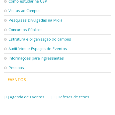
Como estudar na USP
Visitas ao Campus
Pesquisas Divulgadas na Mídia
Concursos Públicos
Estrutura e organização do campus
Auditórios e Espaços de Eventos
Informações para ingressantes
Pessoas
EVENTOS
[+] Agenda de Eventos
[+] Defesas de teses