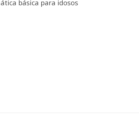
ática básica para idosos