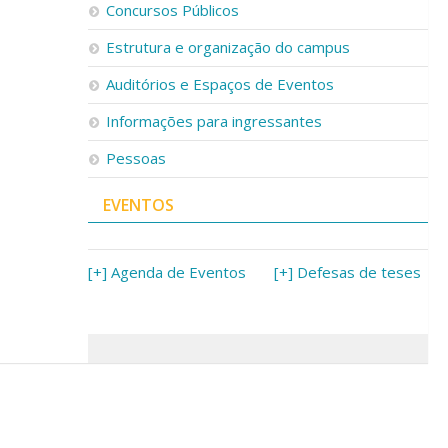
Concursos Públicos
Estrutura e organização do campus
Auditórios e Espaços de Eventos
Informações para ingressantes
Pessoas
EVENTOS
[+] Agenda de Eventos
[+] Defesas de teses