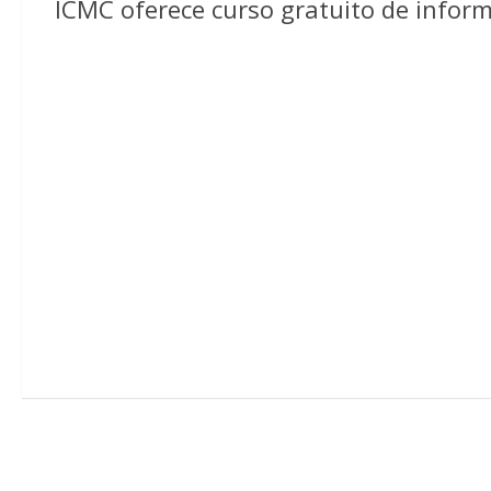
ICMC oferece curso gratuito de inform