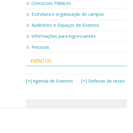
Concursos Públicos
Estrutura e organização do campus
Auditórios e Espaços de Eventos
Informações para ingressantes
Pessoas
EVENTOS
[+] Agenda de Eventos
[+] Defesas de teses