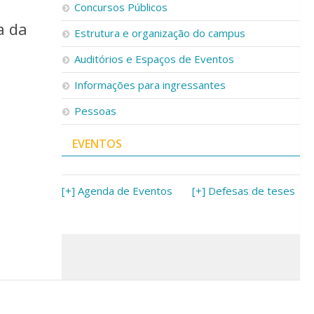
Concursos Públicos
a da
Estrutura e organização do campus
Auditórios e Espaços de Eventos
Informações para ingressantes
Pessoas
EVENTOS
[+] Agenda de Eventos
[+] Defesas de teses