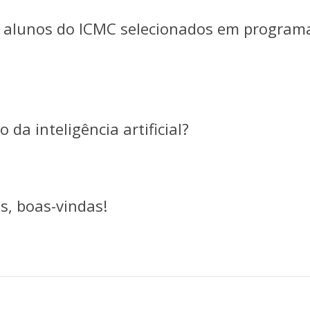
os alunos do ICMC selecionados em program
da inteligência artificial?
s, boas-vindas!