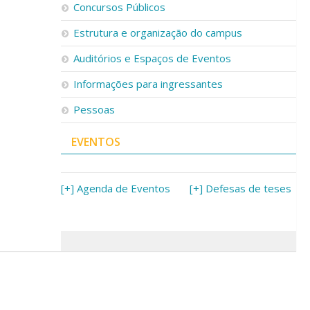
Concursos Públicos
Estrutura e organização do campus
Auditórios e Espaços de Eventos
Informações para ingressantes
Pessoas
EVENTOS
[+] Agenda de Eventos
[+] Defesas de teses