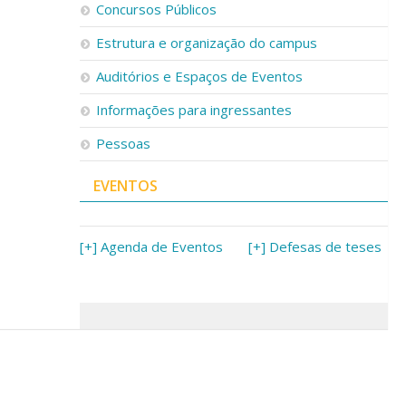
Concursos Públicos
Estrutura e organização do campus
Auditórios e Espaços de Eventos
Informações para ingressantes
Pessoas
EVENTOS
[+] Agenda de Eventos
[+] Defesas de teses