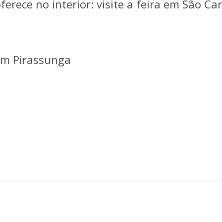
rece no interior: visite a feira em São Car
 em Pirassunga