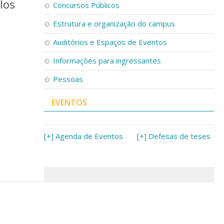
los
Concursos Públicos
Estrutura e organização do campus
Auditórios e Espaços de Eventos
Informações para ingressantes
Pessoas
EVENTOS
[+] Agenda de Eventos
[+] Defesas de teses