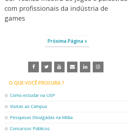
com profissionais da indústria de
games
Próxima Página »
O QUE VOCÊ PROCURA ?
Como estudar na USP
Visitas ao Campus
Pesquisas Divulgadas na Mídia
Concursos Públicos