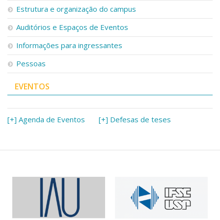
Estrutura e organização do campus
Auditórios e Espaços de Eventos
Informações para ingressantes
Pessoas
EVENTOS
[+] Agenda de Eventos
[+] Defesas de teses