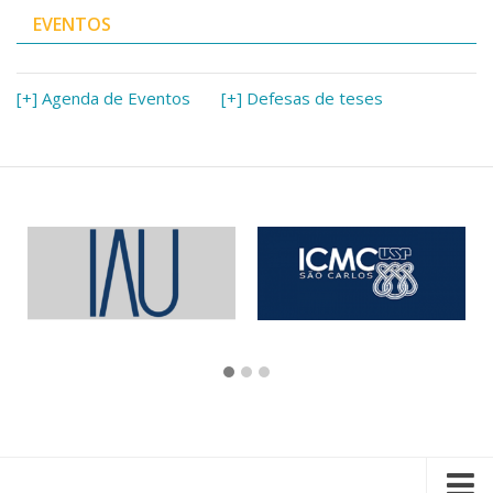
EVENTOS
[+] Agenda de Eventos
[+] Defesas de teses