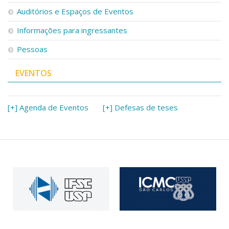
Auditórios e Espaços de Eventos
Informações para ingressantes
Pessoas
EVENTOS
[+] Agenda de Eventos
[+] Defesas de teses