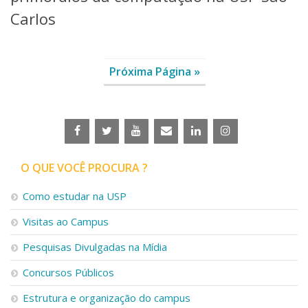
Carlos
Próxima Página »
O QUE VOCÊ PROCURA ?
Como estudar na USP
Visitas ao Campus
Pesquisas Divulgadas na Mídia
Concursos Públicos
Estrutura e organização do campus