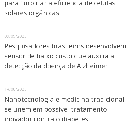
para turbinar a eficiência de células
solares orgânicas
09/09/2025
Pesquisadores brasileiros desenvolvem
sensor de baixo custo que auxilia a
detecção da doença de Alzheimer
14/08/2025
Nanotecnologia e medicina tradicional
se unem em possível tratamento
inovador contra o diabetes