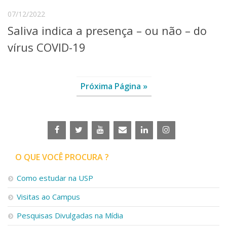
07/12/2022
Saliva indica a presença – ou não – do
vírus COVID-19
Próxima Página »
O QUE VOCÊ PROCURA ?
Como estudar na USP
Visitas ao Campus
Pesquisas Divulgadas na Mídia