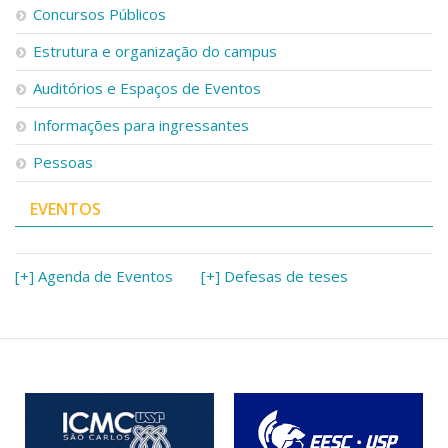
Concursos Públicos
Estrutura e organização do campus
Auditórios e Espaços de Eventos
Informações para ingressantes
Pessoas
EVENTOS
[+] Agenda de Eventos
[+] Defesas de teses