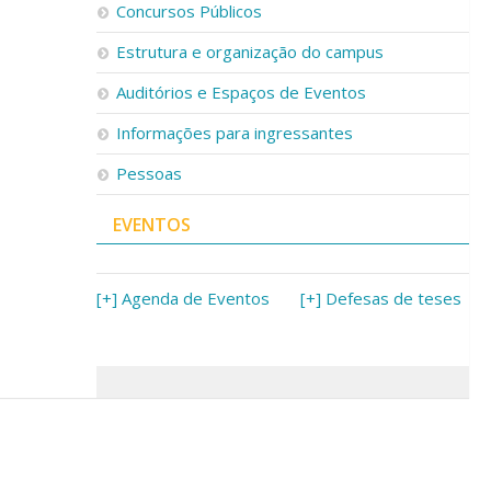
Concursos Públicos
Estrutura e organização do campus
Auditórios e Espaços de Eventos
Informações para ingressantes
Pessoas
EVENTOS
[+] Agenda de Eventos
[+] Defesas de teses