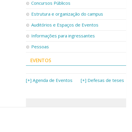
Concursos Públicos
Estrutura e organização do campus
Auditórios e Espaços de Eventos
Informações para ingressantes
Pessoas
EVENTOS
[+] Agenda de Eventos
[+] Defesas de teses