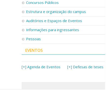
Concursos Públicos
Estrutura e organização do campus
Auditórios e Espaços de Eventos
Informações para ingressantes
Pessoas
EVENTOS
[+] Agenda de Eventos
[+] Defesas de teses