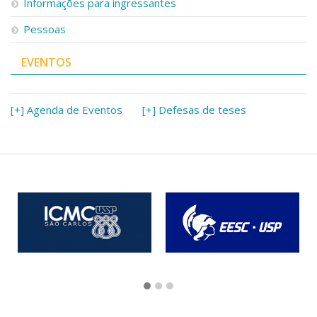
Informações para ingressantes
Pessoas
EVENTOS
[+] Agenda de Eventos
[+] Defesas de teses