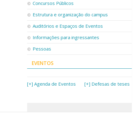
Concursos Públicos
Estrutura e organização do campus
Auditórios e Espaços de Eventos
Informações para ingressantes
Pessoas
EVENTOS
[+] Agenda de Eventos
[+] Defesas de teses