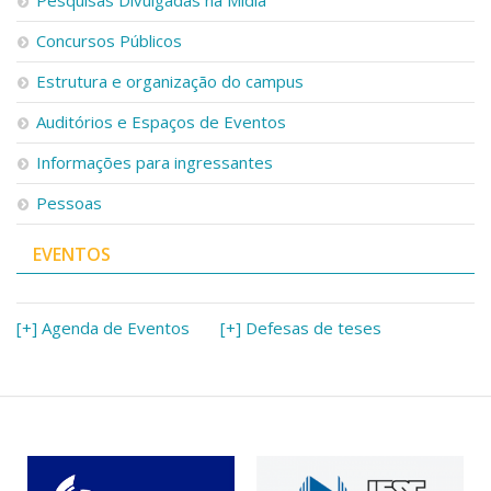
Concursos Públicos
Estrutura e organização do campus
Auditórios e Espaços de Eventos
Informações para ingressantes
Pessoas
EVENTOS
[+] Agenda de Eventos
[+] Defesas de teses