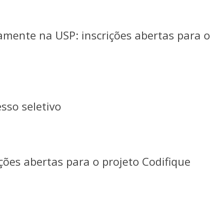
mente na USP: inscrições abertas para o
sso seletivo
ões abertas para o projeto Codifique