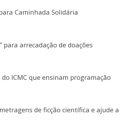
para Caminhada Solidária
o” para arrecadação de doações
os do ICMC que ensinam programação
metragens de ficção científica e ajude a