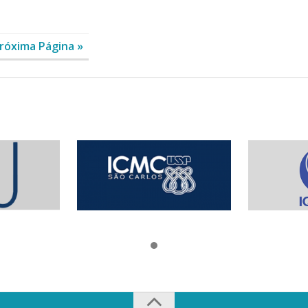
róxima Página »