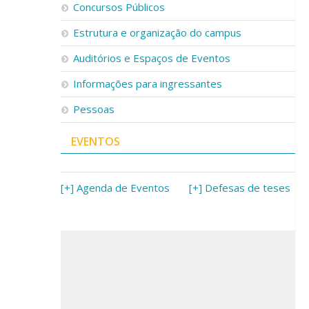
Concursos Públicos
Estrutura e organização do campus
Auditórios e Espaços de Eventos
Informações para ingressantes
Pessoas
EVENTOS
[+] Agenda de Eventos
[+] Defesas de teses