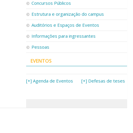
Concursos Públicos
Estrutura e organização do campus
Auditórios e Espaços de Eventos
Informações para ingressantes
Pessoas
EVENTOS
[+] Agenda de Eventos
[+] Defesas de teses