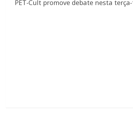
PET-Cult promove debate nesta terça-