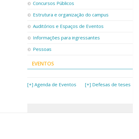
Concursos Públicos
Estrutura e organização do campus
Auditórios e Espaços de Eventos
Informações para ingressantes
Pessoas
EVENTOS
[+] Agenda de Eventos
[+] Defesas de teses