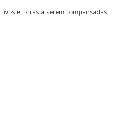
tativos e horas a serem compensadas