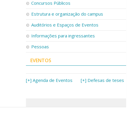
Concursos Públicos
Estrutura e organização do campus
Auditórios e Espaços de Eventos
Informações para ingressantes
Pessoas
EVENTOS
[+] Agenda de Eventos
[+] Defesas de teses