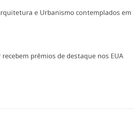
 Arquitetura e Urbanismo contemplados em
P recebem prêmios de destaque nos EUA