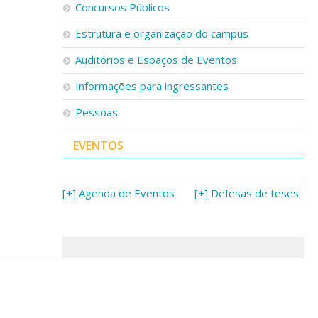
Concursos Públicos
Estrutura e organização do campus
Auditórios e Espaços de Eventos
Informações para ingressantes
Pessoas
EVENTOS
[+] Agenda de Eventos
[+] Defesas de teses