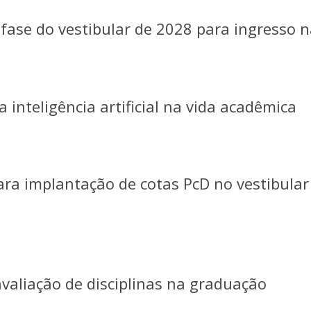
ase do vestibular de 2028 para ingresso 
 inteligência artificial na vida acadêmica
ara implantação de cotas PcD no vestibular
valiação de disciplinas na graduação