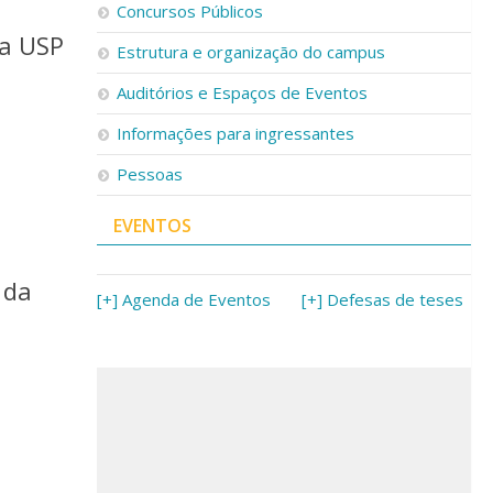
Concursos Públicos
na USP
Estrutura e organização do campus
Auditórios e Espaços de Eventos
Informações para ingressantes
Pessoas
EVENTOS
 da
[+] Agenda de Eventos
[+] Defesas de teses