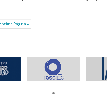
róxima Página »