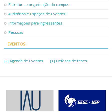
Estrutura e organização do campus
Auditórios e Espaços de Eventos
Informações para ingressantes
Pessoas
EVENTOS
[+] Agenda de Eventos
[+] Defesas de teses