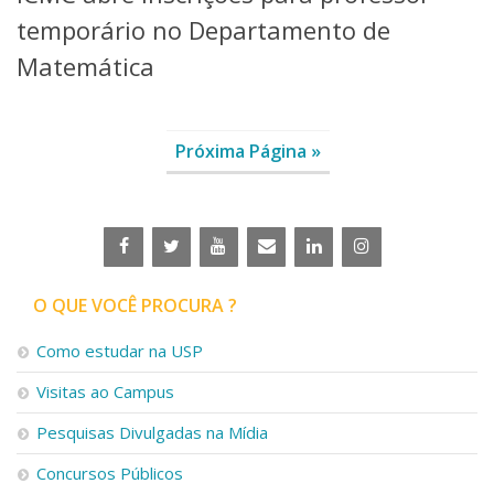
temporário no Departamento de
Matemática
Próxima Página »
O QUE VOCÊ PROCURA ?
Como estudar na USP
Visitas ao Campus
Pesquisas Divulgadas na Mídia
Concursos Públicos