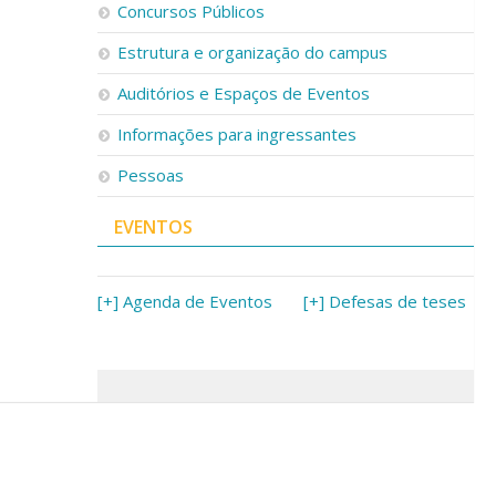
Concursos Públicos
Estrutura e organização do campus
Auditórios e Espaços de Eventos
Informações para ingressantes
Pessoas
EVENTOS
[+] Agenda de Eventos
[+] Defesas de teses